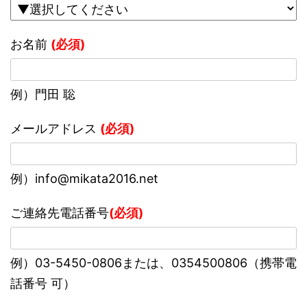
お名前
(必須)
例）門田 聡
メールアドレス
(必須)
例）info@mikata2016.net
ご連絡先電話番号
(必須)
例）03-5450-0806または、0354500806（携帯電
話番号 可）