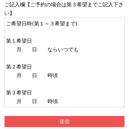
ご記入欄【ご予約の場合は第３希望までご記入下さ
い】