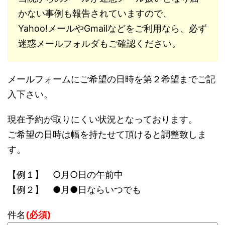
かない事例も報告されていますので、
Yahoo!メールやGmailなどをご利用なら、必ず
迷惑メールフォルダもご確認ください。
メールフォームにご希望の日時を第２希望までご記
入下さい。
現在予約が取りにくい状況となっております。
ご希望の日時は幅を持たせて頂けると調整致しま
す。
【例１】 ○月○日の午前中
【例２】 ●月●日ならいつでも
件名
(必須)